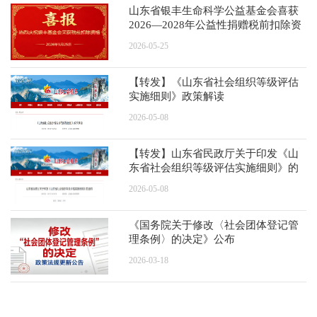
山东省银丰生命科学公益基金会喜获
2026—2028年公益性捐赠税前扣除资
格
2026-05-25
【转发】《山东省社会组织等级评估
实施细则》政策解读
2026-05-08
【转发】山东省民政厅关于印发《山
东省社会组织等级评估实施细则》的
通知
2026-05-08
《国务院关于修改〈社会团体登记管
理条例〉的决定》公布
2026-03-18