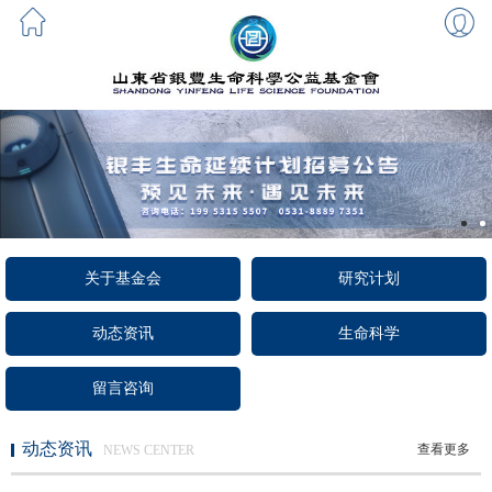
关于基金会
研究计划
动态资讯
生命科学
留言咨询
动态资讯
查看更多
NEWS CENTER