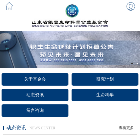
关于基金会
研究计划
动态资讯
生命科学
留言咨询
动态资讯
查看更多
NEWS CENTER