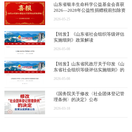
山东省银丰生命科学公益基金会喜获
2026—2028年公益性捐赠税前扣除资
格
2026-05-25
【转发】《山东省社会组织等级评估
实施细则》政策解读
2026-05-08
【转发】山东省民政厅关于印发《山
东省社会组织等级评估实施细则》的
通知
2026-05-08
《国务院关于修改〈社会团体登记管
理条例〉的决定》公布
2026-03-18