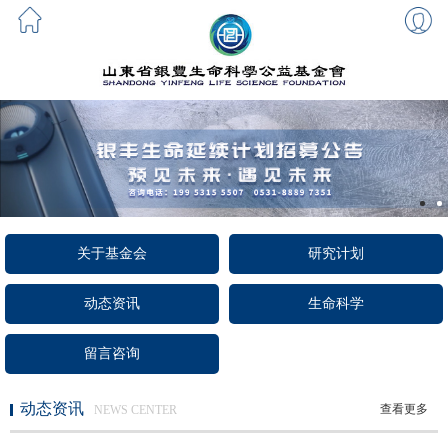
关于基金会
研究计划
动态资讯
生命科学
留言咨询
动态资讯
查看更多
NEWS CENTER