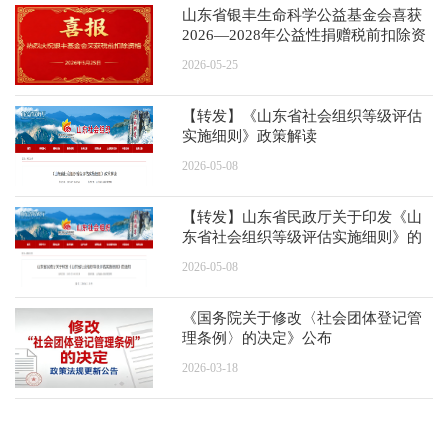
山东省银丰生命科学公益基金会喜获
2026—2028年公益性捐赠税前扣除资
格
2026-05-25
【转发】《山东省社会组织等级评估
实施细则》政策解读
2026-05-08
【转发】山东省民政厅关于印发《山
东省社会组织等级评估实施细则》的
通知
2026-05-08
《国务院关于修改〈社会团体登记管
理条例〉的决定》公布
2026-03-18