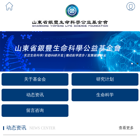
关于基金会
研究计划
动态资讯
生命科学
留言咨询
动态资讯
查看更多
NEWS CENTER