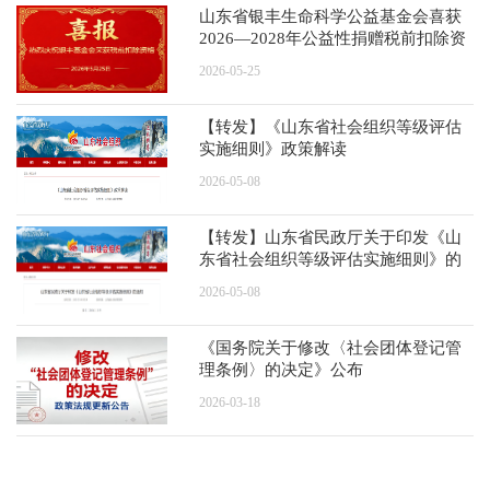
山东省银丰生命科学公益基金会喜获
2026—2028年公益性捐赠税前扣除资
格
2026-05-25
【转发】《山东省社会组织等级评估
实施细则》政策解读
2026-05-08
【转发】山东省民政厅关于印发《山
东省社会组织等级评估实施细则》的
通知
2026-05-08
《国务院关于修改〈社会团体登记管
理条例〉的决定》公布
2026-03-18